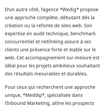
D’un autre côté, l’agence *Wedig* propose
une approche complète, débutant dès la
création ou la refonte de sites web. Son
expertise en audit technique, benchmark
concurrentiel et netlinking assure à ses
clients une présence forte et stable sur le
web. Cet accompagnement sur-mesure est
idéal pour les projets ambitieux souhaitant
des résultats mesurables et durables.
Pour ceux qui recherchent une approche
unique, *Meddip*, spécialisée dans
l’Inbound Marketing, attire les prospects