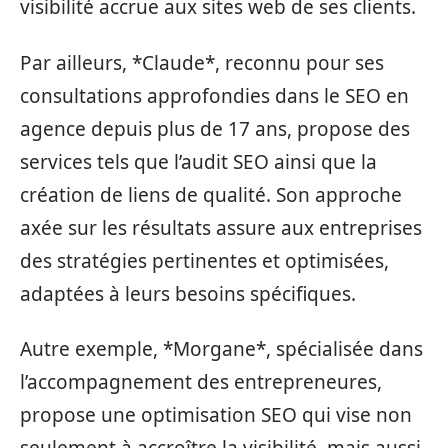
visibilité accrue aux sites web de ses clients.
Par ailleurs, *Claude*, reconnu pour ses
consultations approfondies dans le SEO en
agence depuis plus de 17 ans, propose des
services tels que l’audit SEO ainsi que la
création de liens de qualité. Son approche
axée sur les résultats assure aux entreprises
des stratégies pertinentes et optimisées,
adaptées à leurs besoins spécifiques.
Autre exemple, *Morgane*, spécialisée dans
l’accompagnement des entrepreneures,
propose une optimisation SEO qui vise non