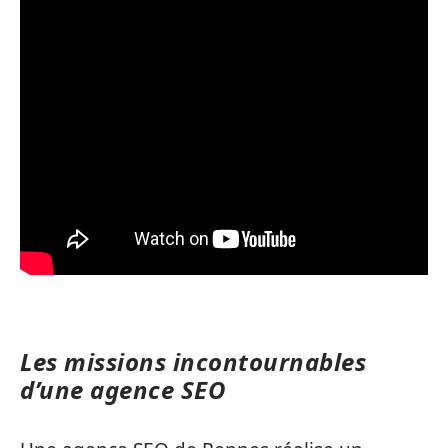
Les missions incontournables
d’une agence SEO