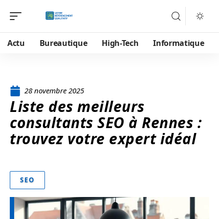
Actu
Bureautique
High-Tech
Informatique
28 novembre 2025
Liste des meilleurs
consultants SEO à Rennes :
trouvez votre expert idéal
SEO