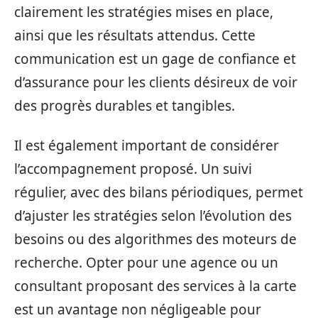
clairement les stratégies mises en place,
ainsi que les résultats attendus. Cette
communication est un gage de confiance et
d’assurance pour les clients désireux de voir
des progrès durables et tangibles.
Il est également important de considérer
l’accompagnement proposé. Un suivi
régulier, avec des bilans périodiques, permet
d’ajuster les stratégies selon l’évolution des
besoins ou des algorithmes des moteurs de
recherche. Opter pour une agence ou un
consultant proposant des services à la carte
est un avantage non négligeable pour