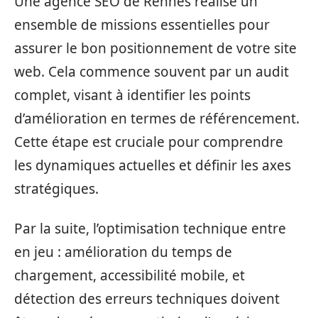
Une agence SEO de Rennes réalise un
ensemble de missions essentielles pour
assurer le bon positionnement de votre site
web. Cela commence souvent par un audit
complet, visant à identifier les points
d’amélioration en termes de référencement.
Cette étape est cruciale pour comprendre
les dynamiques actuelles et définir les axes
stratégiques.
Par la suite, l’optimisation technique entre
en jeu : amélioration du temps de
chargement, accessibilité mobile, et
détection des erreurs techniques doivent