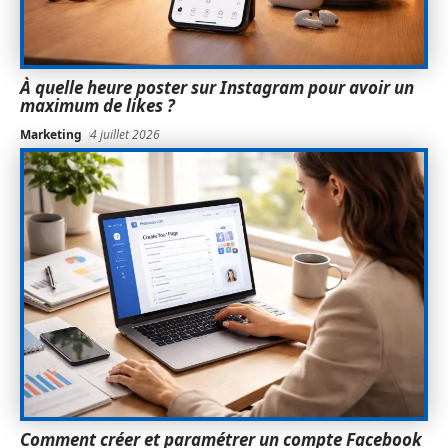
À quelle heure poster sur Instagram pour avoir un
maximum de likes ?
Marketing
4 juillet 2026
Comment créer et paramétrer un compte Facebook