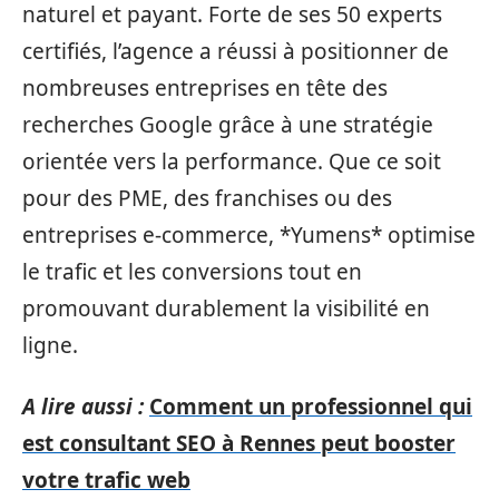
naturel et payant. Forte de ses 50 experts
certifiés, l’agence a réussi à positionner de
nombreuses entreprises en tête des
recherches Google grâce à une stratégie
orientée vers la performance. Que ce soit
pour des PME, des franchises ou des
entreprises e-commerce, *Yumens* optimise
le trafic et les conversions tout en
promouvant durablement la visibilité en
ligne.
A lire aussi :
Comment un professionnel qui
est consultant SEO à Rennes peut booster
votre trafic web