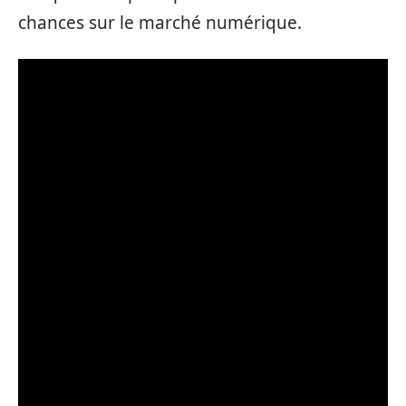
chances sur le marché numérique.