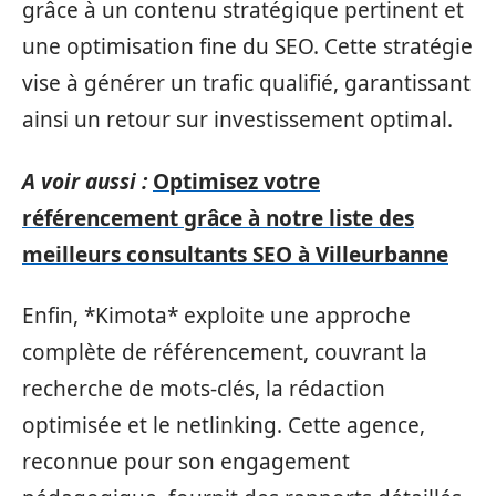
grâce à un contenu stratégique pertinent et
une optimisation fine du SEO. Cette stratégie
vise à générer un trafic qualifié, garantissant
ainsi un retour sur investissement optimal.
A voir aussi :
Optimisez votre
référencement grâce à notre liste des
meilleurs consultants SEO à Villeurbanne
Enfin, *Kimota* exploite une approche
complète de référencement, couvrant la
recherche de mots-clés, la rédaction
optimisée et le netlinking. Cette agence,
reconnue pour son engagement