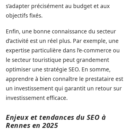
s’adapter précisément au budget et aux
objectifs fixés.
Enfin, une bonne connaissance du secteur
d’activité est un réel plus. Par exemple, une
expertise particulière dans l’e-commerce ou
le secteur touristique peut grandement
optimiser une stratégie SEO. En somme,
apprendre à bien connaître le prestataire est
un investissement qui garantit un retour sur
investissement efficace.
Enjeux et tendances du SEO à
Rennes en 2025