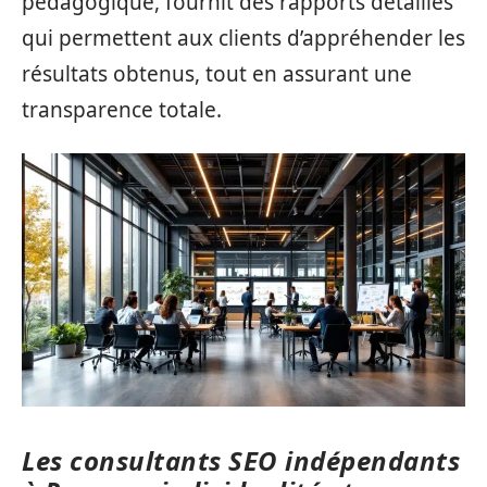
pédagogique, fournit des rapports détaillés
qui permettent aux clients d’appréhender les
résultats obtenus, tout en assurant une
transparence totale.
Les consultants SEO indépendants