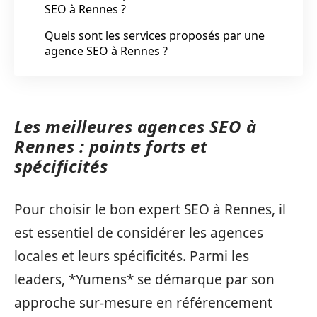
SEO à Rennes ?
Quels sont les services proposés par une
agence SEO à Rennes ?
Les meilleures agences SEO à
Rennes : points forts et
spécificités
Pour choisir le bon expert SEO à Rennes, il
est essentiel de considérer les agences
locales et leurs spécificités. Parmi les
leaders, *Yumens* se démarque par son
approche sur-mesure en référencement