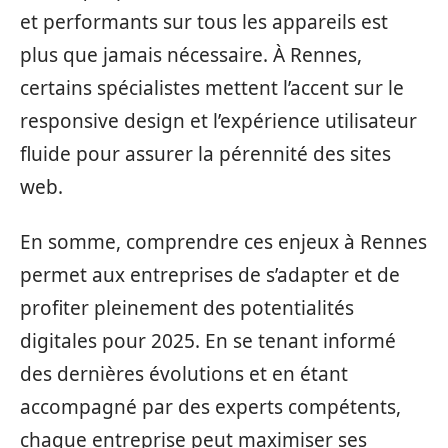
et performants sur tous les appareils est
plus que jamais nécessaire. À Rennes,
certains spécialistes mettent l’accent sur le
responsive design et l’expérience utilisateur
fluide pour assurer la pérennité des sites
web.
En somme, comprendre ces enjeux à Rennes
permet aux entreprises de s’adapter et de
profiter pleinement des potentialités
digitales pour 2025. En se tenant informé
des dernières évolutions et en étant
accompagné par des experts compétents,
chaque entreprise peut maximiser ses