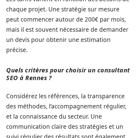
chaque projet. Une stratégie sur mesure
peut commencer autour de 200€ par mois,
mais il est souvent nécessaire de demander
un devis pour obtenir une estimation
précise.
Quels critères pour choisir un consultant
SEO à Rennes ?
Considérez les références, la transparence
des méthodes, l’accompagnement régulier,
et la connaissance du secteur. Une
communication claire des stratégies et un
suivi régulier des résultats sont également