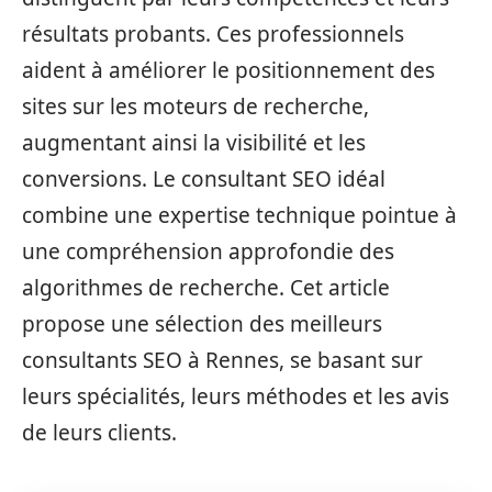
résultats probants. Ces professionnels
aident à améliorer le positionnement des
sites sur les moteurs de recherche,
augmentant ainsi la visibilité et les
conversions. Le consultant SEO idéal
combine une expertise technique pointue à
une compréhension approfondie des
algorithmes de recherche. Cet article
propose une sélection des meilleurs
consultants SEO à Rennes, se basant sur
leurs spécialités, leurs méthodes et les avis
de leurs clients.