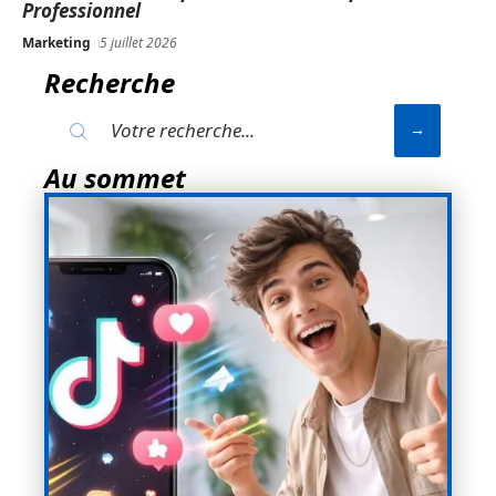
Professionnel
Marketing
5 juillet 2026
Recherche
Au sommet