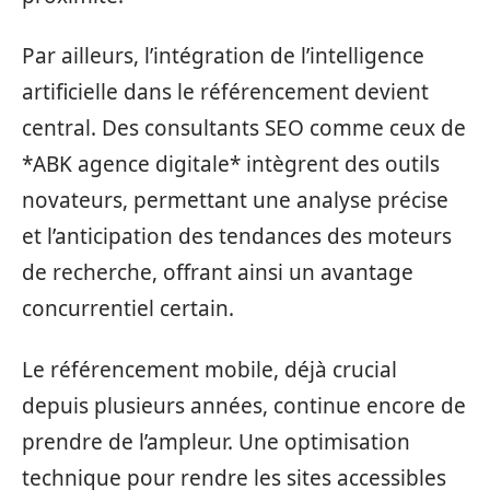
Par ailleurs, l’intégration de l’intelligence
artificielle dans le référencement devient
central. Des consultants SEO comme ceux de
*ABK agence digitale* intègrent des outils
novateurs, permettant une analyse précise
et l’anticipation des tendances des moteurs
de recherche, offrant ainsi un avantage
concurrentiel certain.
Le référencement mobile, déjà crucial
depuis plusieurs années, continue encore de
prendre de l’ampleur. Une optimisation
technique pour rendre les sites accessibles