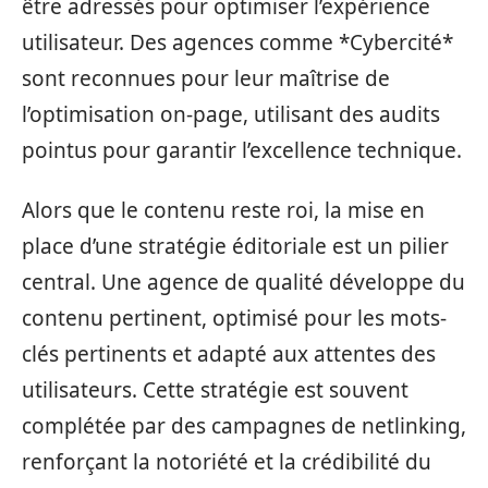
être adressés pour optimiser l’expérience
utilisateur. Des agences comme *Cybercité*
sont reconnues pour leur maîtrise de
l’optimisation on-page, utilisant des audits
pointus pour garantir l’excellence technique.
Alors que le contenu reste roi, la mise en
place d’une stratégie éditoriale est un pilier
central. Une agence de qualité développe du
contenu pertinent, optimisé pour les mots-
clés pertinents et adapté aux attentes des
utilisateurs. Cette stratégie est souvent
complétée par des campagnes de netlinking,
renforçant la notoriété et la crédibilité du