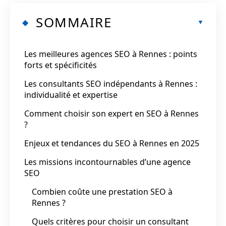
SOMMAIRE
Les meilleures agences SEO à Rennes : points
forts et spécificités
Les consultants SEO indépendants à Rennes :
individualité et expertise
Comment choisir son expert en SEO à Rennes
?
Enjeux et tendances du SEO à Rennes en 2025
Les missions incontournables d’une agence
SEO
Combien coûte une prestation SEO à
Rennes ?
Quels critères pour choisir un consultant