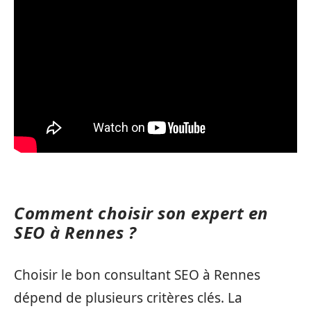
Comment choisir son expert en
SEO à Rennes ?
Choisir le bon consultant SEO à Rennes
dépend de plusieurs critères clés. La