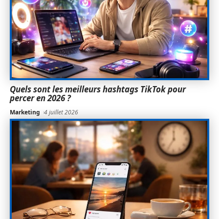
Quels sont les meilleurs hashtags TikTok pour
percer en 2026 ?
Marketing
4 juillet 2026