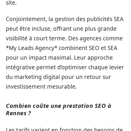
site.
Conjointement, la gestion des publicités SEA
peut être incluse, offrant une plus grande
visibilité à court terme. Des agences comme
*My Leads Agency* combinent SEO et SEA
pour un impact maximal. Leur approche
intégrative permet d’optimiser chaque levier
du marketing digital pour un retour sur
investissement mesurable.
Combien coûte une prestation SEO à
Rennes ?
Les tarifs varient en fonction des besoins de