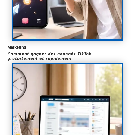
Marketing
Comment gagner des abonnés TikTok
gratuitement et rapidement