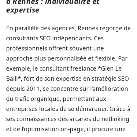
à Rennes : individualité et
expertise
En parallèle des agences, Rennes regorge de
consultants SEO indépendants. Ces
professionnels offrent souvent une
approche plus personnalisée et flexible. Par
exemple, le consultant freelance *Glen Le
Baill*, fort de son expertise en stratégie SEO
depuis 2011, se concentre sur l’amélioration
du trafic organique, permettant aux
entreprises locales de se démarquer. Grâce à
ses connaissances des arcanes du netlinking
et de l’optimisation on-page, il procure une