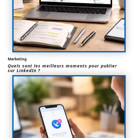
Marketing
Quels sont les meilleurs moments pour publier
sur LinkedIn ?