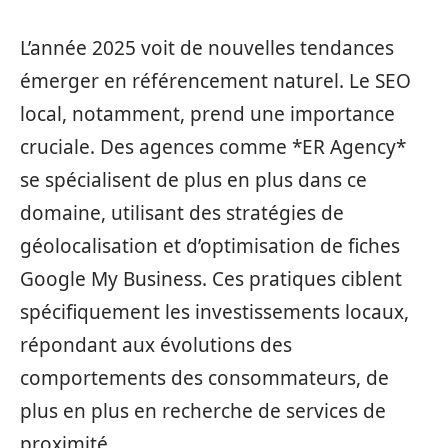
L’année 2025 voit de nouvelles tendances
émerger en référencement naturel. Le SEO
local, notamment, prend une importance
cruciale. Des agences comme *ER Agency*
se spécialisent de plus en plus dans ce
domaine, utilisant des stratégies de
géolocalisation et d’optimisation de fiches
Google My Business. Ces pratiques ciblent
spécifiquement les investissements locaux,
répondant aux évolutions des
comportements des consommateurs, de
plus en plus en recherche de services de
proximité.