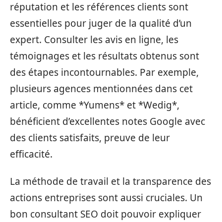
réputation et les références clients sont
essentielles pour juger de la qualité d’un
expert. Consulter les avis en ligne, les
témoignages et les résultats obtenus sont
des étapes incontournables. Par exemple,
plusieurs agences mentionnées dans cet
article, comme *Yumens* et *Wedig*,
bénéficient d’excellentes notes Google avec
des clients satisfaits, preuve de leur
efficacité.
La méthode de travail et la transparence des
actions entreprises sont aussi cruciales. Un
bon consultant SEO doit pouvoir expliquer