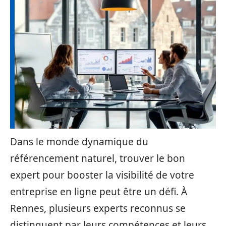
Dans le monde dynamique du
référencement naturel, trouver le bon
expert pour booster la visibilité de votre
entreprise en ligne peut être un défi. À
Rennes, plusieurs experts reconnus se
distinguent par leurs compétences et leurs