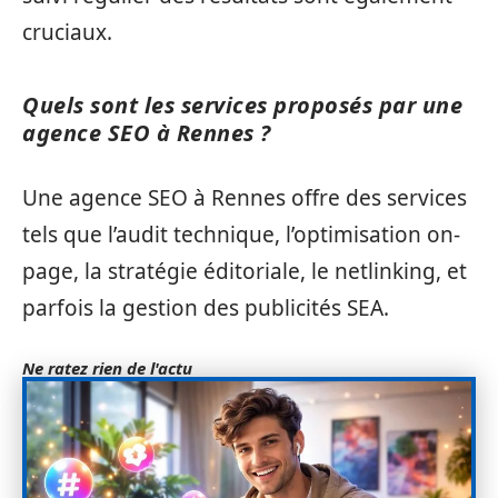
cruciaux.
Quels sont les services proposés par une
agence SEO à Rennes ?
Une agence SEO à Rennes offre des services
tels que l’audit technique, l’optimisation on-
page, la stratégie éditoriale, le netlinking, et
parfois la gestion des publicités SEA.
Ne ratez rien de l'actu