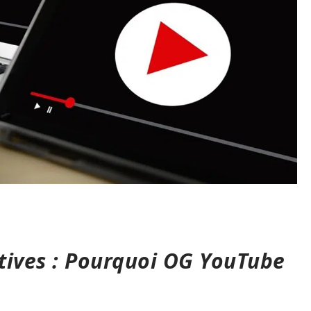
tives : Pourquoi OG YouTube