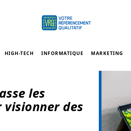
HIGH-TECH
INFORMATIQUE
MARKETING
asse les
 visionner des