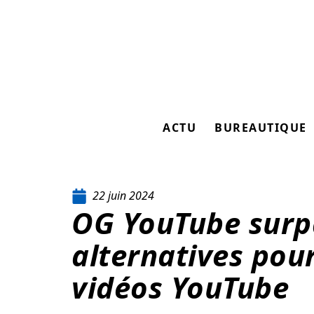
ACTU
BUREAUTIQUE
22 juin 2024
OG YouTube surp
alternatives pour
vidéos YouTube