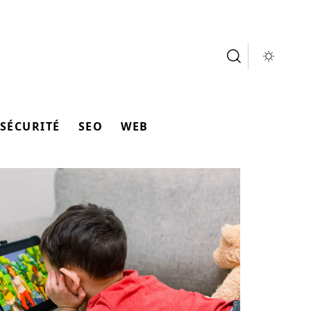
SÉCURITÉ
SEO
WEB