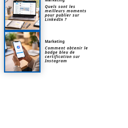
Quels sont les
meilleurs moments
pour publier sur
LinkedIn ?
Marketing
Comment obtenir le
badge bleu de
certification sur
Instagram