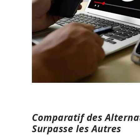
Comparatif des Alterna
Surpasse les Autres