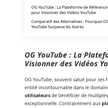
OG YouTube : La Plateforme de Référence
pour Visionner des Vidéos YouTube
Comparatif des Alternatives : Pourquoi O
YouTube Surpasse les Autres
OG YouTube : La Platef
Visionner des Vidéos Y
OG YouTube, souvent salué pour ses f
entité incontournable dans le domai
utilisateurs
de bénéficier de multiple
exceptionnelle. Contrairement aux
pl