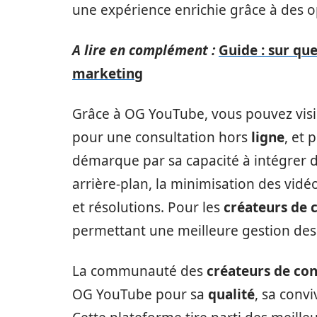
une expérience enrichie grâce à des o
A lire en complément :
Guide : sur qu
marketing
Grâce à OG YouTube, vous pouvez vis
pour une consultation hors
ligne
, et 
démarque par sa capacité à intégrer di
arrière-plan, la minimisation des vidé
et résolutions. Pour les
créateurs de 
permettant une meilleure gestion des 
La communauté des
créateurs de co
OG YouTube pour sa
qualité
, sa convi