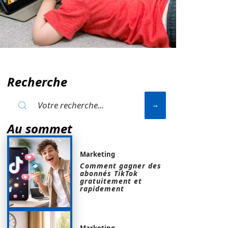
Recherche
Au sommet
Marketing
Comment gagner des
abonnés TikTok
gratuitement et
rapidement
Marketing