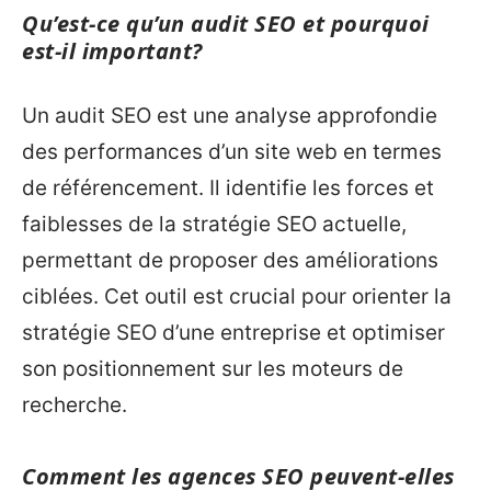
Qu’est-ce qu’un audit SEO et pourquoi
est-il important?
Un audit SEO est une analyse approfondie
des performances d’un site web en termes
de référencement. Il identifie les forces et
faiblesses de la stratégie SEO actuelle,
permettant de proposer des améliorations
ciblées. Cet outil est crucial pour orienter la
stratégie SEO d’une entreprise et optimiser
son positionnement sur les moteurs de
recherche.
Comment les agences SEO peuvent-elles