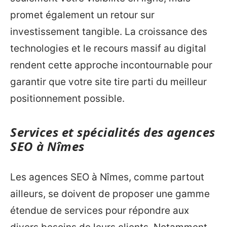
promet également un retour sur
investissement tangible. La croissance des
technologies et le recours massif au digital
rendent cette approche incontournable pour
garantir que votre site tire parti du meilleur
positionnement possible.
Services et spécialités des agences
SEO à Nîmes
Les agences SEO à Nîmes, comme partout
ailleurs, se doivent de proposer une gamme
étendue de services pour répondre aux