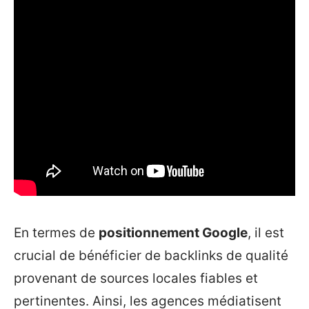
En termes de
positionnement Google
, il est
crucial de bénéficier de backlinks de qualité
provenant de sources locales fiables et
pertinentes. Ainsi, les agences médiatisent