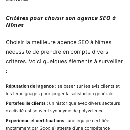
Critères pour choisir son agence SEO à
Nîmes
Choisir la meilleure agence SEO à Nîmes
nécessite de prendre en compte divers
critères. Voici quelques éléments à surveiller
:
Réputation de l’agence
: se baser sur les avis clients et
les témoignages pour jauger la satisfaction générale.
Portefeuille clients
: un historique avec divers secteurs
d’activité est souvent synonyme de polyvalence.
Expérience et certifications
: une équipe certifiée
(notamment par Google) atteste d’une compétence