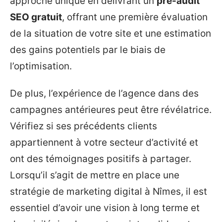
approche unique en délivrant un
pré-audit
SEO gratuit
, offrant une première évaluation
de la situation de votre site et une estimation
des gains potentiels par le biais de
l’optimisation.
De plus, l’expérience de l’agence dans des
campagnes antérieures peut être révélatrice.
Vérifiez si ses précédents clients
appartiennent à votre secteur d’activité et
ont des témoignages positifs à partager.
Lorsqu’il s’agit de mettre en place une
stratégie de marketing digital à Nîmes, il est
essentiel d’avoir une vision à long terme et