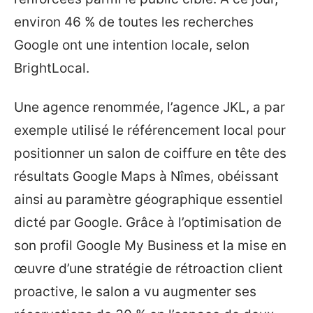
environ 46 % de toutes les recherches
Google ont une intention locale, selon
BrightLocal.
Une agence renommée, l’agence JKL, a par
exemple utilisé le référencement local pour
positionner un salon de coiffure en tête des
résultats Google Maps à Nîmes, obéissant
ainsi au paramètre géographique essentiel
dicté par Google. Grâce à l’optimisation de
son profil Google My Business et la mise en
œuvre d’une stratégie de rétroaction client
proactive, le salon a vu augmenter ses