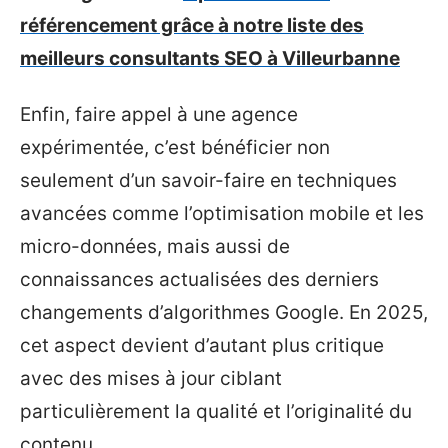
référencement grâce à notre liste des
meilleurs consultants SEO à Villeurbanne
Enfin, faire appel à une agence
expérimentée, c’est bénéficier non
seulement d’un savoir-faire en techniques
avancées comme l’optimisation mobile et les
micro-données, mais aussi de
connaissances actualisées des derniers
changements d’algorithmes Google. En 2025,
cet aspect devient d’autant plus critique
avec des mises à jour ciblant
particulièrement la qualité et l’originalité du
contenu.