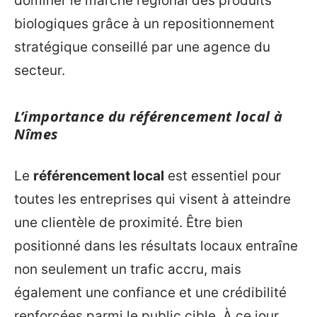
dominer le marché régional des produits
biologiques grâce à un repositionnement
stratégique conseillé par une agence du
secteur.
L’importance du référencement local à
Nîmes
Le
référencement local
est essentiel pour
toutes les entreprises qui visent à atteindre
une clientèle de proximité. Être bien
positionné dans les résultats locaux entraîne
non seulement un trafic accru, mais
également une confiance et une crédibilité
renforcées parmi le public cible. À ce jour,