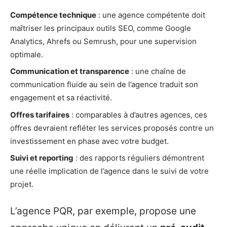
Compétence technique
: une agence compétente doit
maîtriser les principaux outils SEO, comme Google
Analytics, Ahrefs ou Semrush, pour une supervision
optimale.
Communication et transparence
: une chaîne de
communication fluide au sein de l’agence traduit son
engagement et sa réactivité.
Offres tarifaires
: comparables à d’autres agences, ces
offres devraient refléter les services proposés contre un
investissement en phase avec votre budget.
Suivi et reporting
: des rapports réguliers démontrent
une réelle implication de l’agence dans le suivi de votre
projet.
L’agence PQR, par exemple, propose une