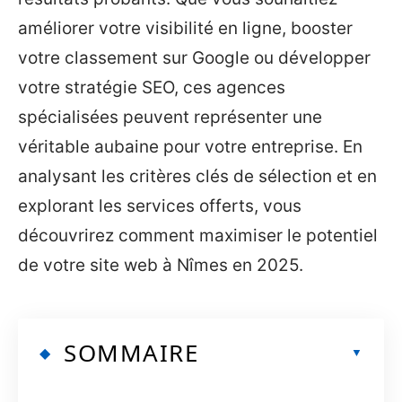
améliorer votre visibilité en ligne, booster
votre classement sur Google ou développer
votre stratégie SEO, ces agences
spécialisées peuvent représenter une
véritable aubaine pour votre entreprise. En
analysant les critères clés de sélection et en
explorant les services offerts, vous
découvrirez comment maximiser le potentiel
de votre site web à Nîmes en 2025.
SOMMAIRE