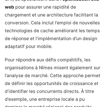
web
pour assurer une rapidité de
chargement et une architecture facilitant la
conversion. Cela inclut l’emploi de nouvelles
technologies de cache améliorant les temps
de réponse et l’implémentation d’un design
adaptatif pour mobile.
Pour répondre aux défis compétitifs, les
organisations à Nîmes misent également sur
l’analyse de marché. Cette approche permet
de définir les opportunités de croissance et
d’identifier les concurrents directs. À titre
d’exemple, une entreprise locale a pu