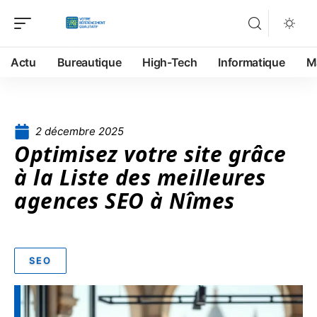
Actu
Bureautique
High-Tech
Informatique
M
2 décembre 2025
Optimisez votre site grâce
à la Liste des meilleures
agences SEO à Nîmes
SEO