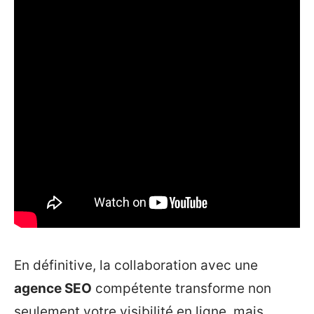
En définitive, la collaboration avec une
agence SEO
compétente transforme non
seulement votre visibilité en ligne, mais