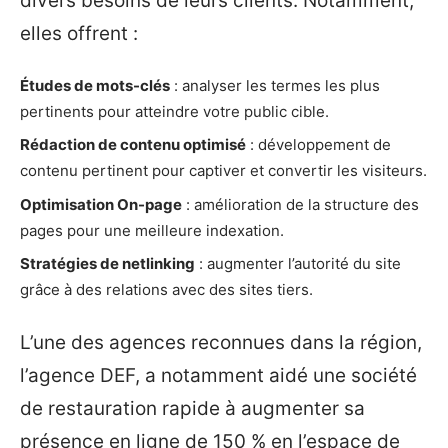
divers besoins de leurs clients. Notamment,
elles offrent :
Études de mots-clés
: analyser les termes les plus
pertinents pour atteindre votre public cible.
Rédaction de contenu optimisé
: développement de
contenu pertinent pour captiver et convertir les visiteurs.
Optimisation On-page
: amélioration de la structure des
pages pour une meilleure indexation.
Stratégies de netlinking
: augmenter l’autorité du site
grâce à des relations avec des sites tiers.
L’une des agences reconnues dans la région,
l’agence DEF, a notamment aidé une société
de restauration rapide à augmenter sa
présence en ligne de 150 % en l’espace de