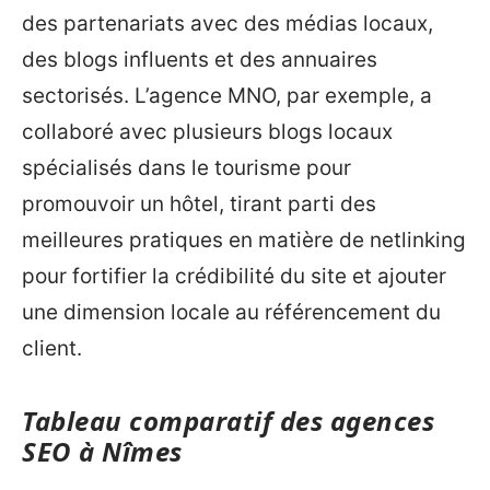
des partenariats avec des médias locaux,
des blogs influents et des annuaires
sectorisés. L’agence MNO, par exemple, a
collaboré avec plusieurs blogs locaux
spécialisés dans le tourisme pour
promouvoir un hôtel, tirant parti des
meilleures pratiques en matière de netlinking
pour fortifier la crédibilité du site et ajouter
une dimension locale au référencement du
client.
Tableau comparatif des agences
SEO à Nîmes