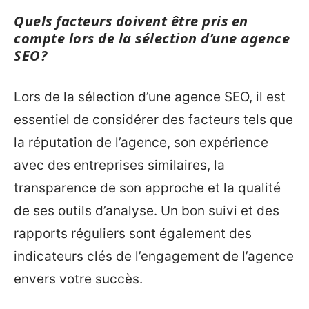
Quels facteurs doivent être pris en
compte lors de la sélection d’une agence
SEO?
Lors de la sélection d’une agence SEO, il est
essentiel de considérer des facteurs tels que
la réputation de l’agence, son expérience
avec des entreprises similaires, la
transparence de son approche et la qualité
de ses outils d’analyse. Un bon suivi et des
rapports réguliers sont également des
indicateurs clés de l’engagement de l’agence
envers votre succès.