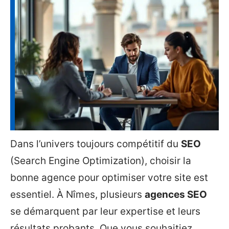
Dans l’univers toujours compétitif du
SEO
(Search Engine Optimization), choisir la
bonne agence pour optimiser votre site est
essentiel. À Nîmes, plusieurs
agences SEO
se démarquent par leur expertise et leurs
résultats probants. Que vous souhaitiez