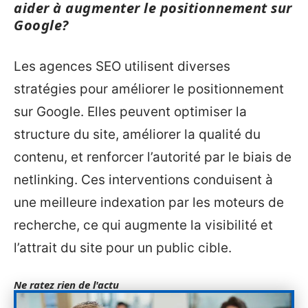
aider à augmenter le positionnement sur
Google?
Les agences SEO utilisent diverses
stratégies pour améliorer le positionnement
sur Google. Elles peuvent optimiser la
structure du site, améliorer la qualité du
contenu, et renforcer l’autorité par le biais de
netlinking. Ces interventions conduisent à
une meilleure indexation par les moteurs de
recherche, ce qui augmente la visibilité et
l’attrait du site pour un public cible.
Ne ratez rien de l'actu