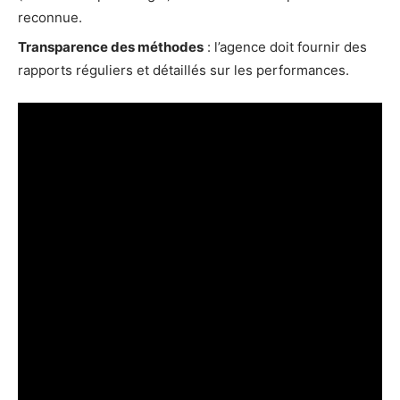
reconnue.
Transparence des méthodes
: l’agence doit fournir des
rapports réguliers et détaillés sur les performances.