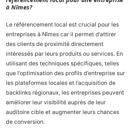
à Nîmes?
Le référencement local est crucial pour les
entreprises à Nîmes car il permet d’attirer
des clients de proximité directement
intéressés par leurs produits ou services. En
utilisant des techniques spécifiques, telles
que l’optimisation des profils d’entreprise sur
les plateformes locales et l’acquisition de
backlinks régionaux, les entreprises peuvent
améliorer leur visibilité auprès de leur
auditoire cible et augmenter leurs chances
de conversion.