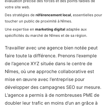
évaluation précise des forces et des points faibles de
votre site web.
Des stratégies de
référencement local
, essentielles pour
toucher un public de proximité à Nîmes.
Une expertise en
marketing digital
adaptée aux
spécificités du marché de Nîmes et de sa région.
Travailler avec une agence bien notée peut
faire toute la différence. Prenons l’exemple
de l’agence XYZ située dans le centre de
Nîmes, où une approche collaborative est
mise en œuvre avec l’entreprise pour
développer des campagnes SEO sur mesure.
L’agence a permis à de nombreuses PME de
doubler leur trafic en moins d’un an grâce à