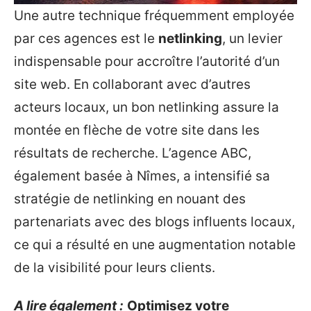
Une autre technique fréquemment employée
par ces agences est le
netlinking
, un levier
indispensable pour accroître l’autorité d’un
site web. En collaborant avec d’autres
acteurs locaux, un bon netlinking assure la
montée en flèche de votre site dans les
résultats de recherche. L’agence ABC,
également basée à Nîmes, a intensifié sa
stratégie de netlinking en nouant des
partenariats avec des blogs influents locaux,
ce qui a résulté en une augmentation notable
de la visibilité pour leurs clients.
A lire également :
Optimisez votre