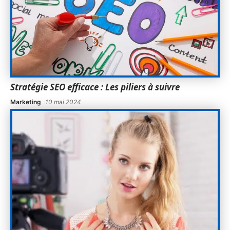
Stratégie SEO efficace : Les piliers à suivre
Marketing
10 mai 2024