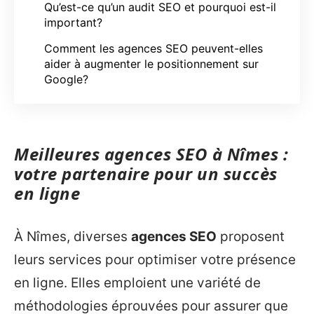
Qu’est-ce qu’un audit SEO et pourquoi est-il
important?
Comment les agences SEO peuvent-elles
aider à augmenter le positionnement sur
Google?
Meilleures agences SEO à Nîmes :
votre partenaire pour un succès
en ligne
À Nîmes, diverses
agences SEO
proposent
leurs services pour optimiser votre présence
en ligne. Elles emploient une variété de
méthodologies éprouvées pour assurer que