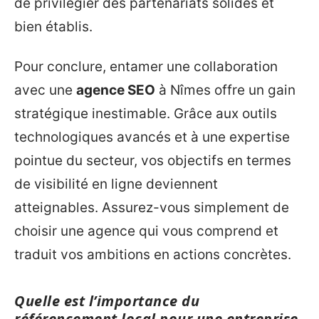
de privilégier des partenariats solides et
bien établis.
Pour conclure, entamer une collaboration
avec une
agence SEO
à Nîmes offre un gain
stratégique inestimable. Grâce aux outils
technologiques avancés et à une expertise
pointue du secteur, vos objectifs en termes
de visibilité en ligne deviennent
atteignables. Assurez-vous simplement de
choisir une agence qui vous comprend et
traduit vos ambitions en actions concrètes.
Quelle est l’importance du
référencement local pour une entreprise