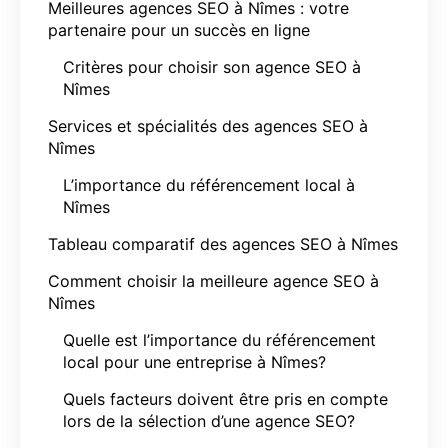
Meilleures agences SEO à Nîmes : votre
partenaire pour un succès en ligne
Critères pour choisir son agence SEO à
Nîmes
Services et spécialités des agences SEO à
Nîmes
L’importance du référencement local à
Nîmes
Tableau comparatif des agences SEO à Nîmes
Comment choisir la meilleure agence SEO à
Nîmes
Quelle est l’importance du référencement
local pour une entreprise à Nîmes?
Quels facteurs doivent être pris en compte
lors de la sélection d’une agence SEO?