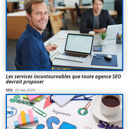
Les services incontournables que toute agence SEO
devrait proposer
SEO
10 mai 2024