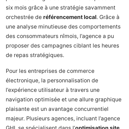
six mois grâce à une stratégie savamment
orchestrée de
référencement local
. Grâce à
une analyse minutieuse des comportements
des consommateurs nîmois, l’agence a pu
proposer des campagnes ciblant les heures
de repas stratégiques.
Pour les entreprises de commerce
électronique, la personnalisation de
l’expérience utilisateur à travers une
navigation optimisée et une allure graphique
plaisante est un avantage concurrentiel
majeur. Plusieurs agences, incluant l’agence
GHI, se spécialisent dans l’
optimisation site