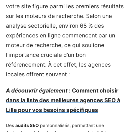
votre site figure parmi les premiers résultats
sur les moteurs de recherche. Selon une
analyse sectorielle, environ 68 % des
expériences en ligne commencent par un
moteur de recherche, ce qui souligne
l’importance cruciale d’un bon
référencement. À cet effet, les agences
locales offrent souvent :
A découvrir également :
Comment choisir
dans la liste des meilleures agences SEO à
Lille pour vos besoins spécifiques
Des
audits SEO
personnalisés, permettant une