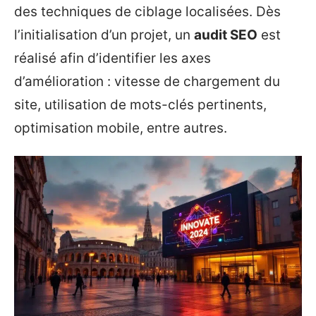
des techniques de ciblage localisées. Dès
l’initialisation d’un projet, un
audit SEO
est
réalisé afin d’identifier les axes
d’amélioration : vitesse de chargement du
site, utilisation de mots-clés pertinents,
optimisation mobile, entre autres.