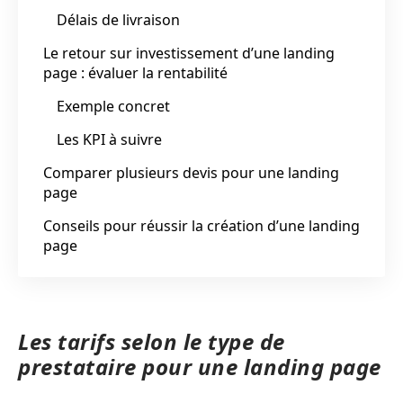
Délais de livraison
Le retour sur investissement d’une landing
page : évaluer la rentabilité
Exemple concret
Les KPI à suivre
Comparer plusieurs devis pour une landing
page
Conseils pour réussir la création d’une landing
page
Les tarifs selon le type de
prestataire pour une landing page