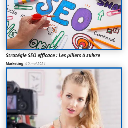
Stratégie SEO efficace : Les piliers à suivre
Marketing
10 mai 2024