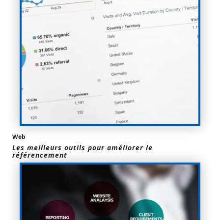
Web
Les meilleurs outils pour améliorer le
référencement