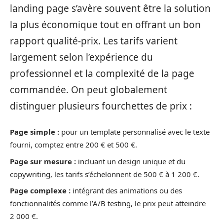
landing page s’avère souvent être la solution
la plus économique tout en offrant un bon
rapport qualité-prix. Les tarifs varient
largement selon l’expérience du
professionnel et la complexité de la page
commandée. On peut globalement
distinguer plusieurs fourchettes de prix :
Page simple :
pour un template personnalisé avec le texte
fourni, comptez entre 200 € et 500 €.
Page sur mesure :
incluant un design unique et du
copywriting, les tarifs s’échelonnent de 500 € à 1 200 €.
Page complexe :
intégrant des animations ou des
fonctionnalités comme l’A/B testing, le prix peut atteindre
2 000 €.