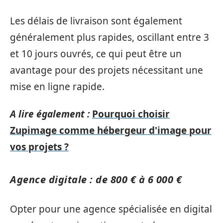
Les délais de livraison sont également
généralement plus rapides, oscillant entre 3
et 10 jours ouvrés, ce qui peut être un
avantage pour des projets nécessitant une
mise en ligne rapide.
A lire également :
Pourquoi choisir
Zupimage comme hébergeur d'image pour
vos projets ?
Agence digitale : de 800 € à 6 000 €
Opter pour une agence spécialisée en digital