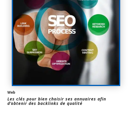
Web
Les clés pour bien choisir ses annuaires afin
d’obtenir des backlinks de qualité