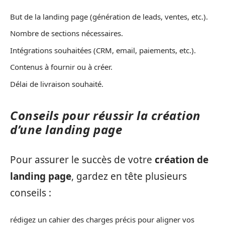
But de la landing page (génération de leads, ventes, etc.).
Nombre de sections nécessaires.
Intégrations souhaitées (CRM, email, paiements, etc.).
Contenus à fournir ou à créer.
Délai de livraison souhaité.
Conseils pour réussir la création
d’une landing page
Pour assurer le succès de votre
création de
landing page
, gardez en tête plusieurs
conseils :
rédigez un cahier des charges précis pour aligner vos