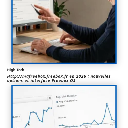
High-Tech
Http://mafreebox.freebox.fr en 2026 : nouvelles
options et interface Freebox OS