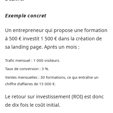
Exemple concret
Un entrepreneur qui propose une formation
à 500 € investit 1 500 € dans la création de
sa landing page. Après un mois :
Trafic mensuel : 1 000 visiteurs.
Taux de conversion : 3 %.
Ventes mensuelles : 30 formations, ce qui entraîne un
chiffre d’affaires de 15 000 €.
Le retour sur investissement (ROI) est donc
de dix fois le coût initial.