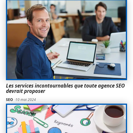
Les services incontournables que toute agence SEO
devrait proposer
SEO
10 mai 2024