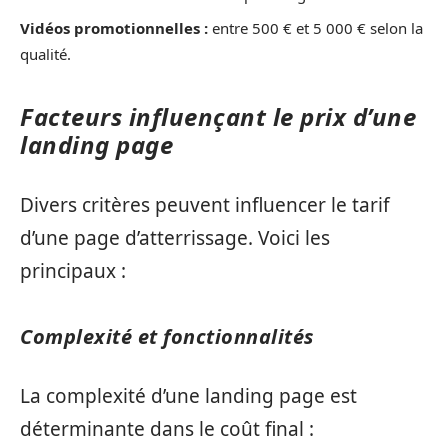
Vidéos promotionnelles :
entre 500 € et 5 000 € selon la
qualité.
Facteurs influençant le prix d’une
landing page
Divers critères peuvent influencer le tarif
d’une page d’atterrissage. Voici les
principaux :
Complexité et fonctionnalités
La complexité d’une landing page est
déterminante dans le coût final :