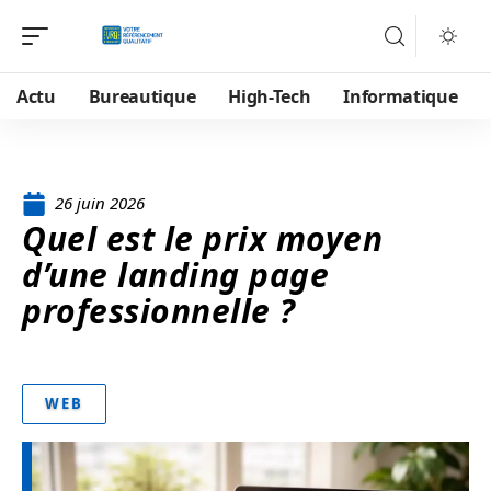
Actu
Bureautique
High-Tech
Informatique
26 juin 2026
Quel est le prix moyen
d’une landing page
professionnelle ?
WEB