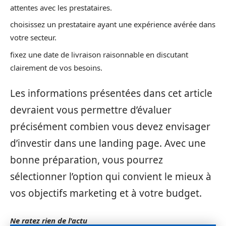
attentes avec les prestataires.
choisissez un prestataire ayant une expérience avérée dans
votre secteur.
fixez une date de livraison raisonnable en discutant
clairement de vos besoins.
Les informations présentées dans cet article
devraient vous permettre d’évaluer
précisément combien vous devez envisager
d’investir dans une landing page. Avec une
bonne préparation, vous pourrez
sélectionner l’option qui convient le mieux à
vos objectifs marketing et à votre budget.
Ne ratez rien de l'actu