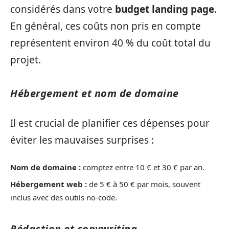
considérés dans votre
budget landing page
.
En général, ces coûts non pris en compte
représentent environ 40 % du coût total du
projet.
Hébergement et nom de domaine
Il est crucial de planifier ces dépenses pour
éviter les mauvaises surprises :
Nom de domaine :
comptez entre 10 € et 30 € par an.
Hébergement web :
de 5 € à 50 € par mois, souvent
inclus avec des outils no-code.
Rédaction et copywriting