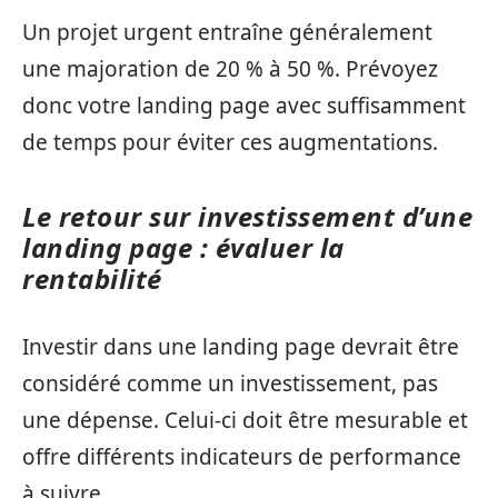
Un projet urgent entraîne généralement
une majoration de 20 % à 50 %. Prévoyez
donc votre landing page avec suffisamment
de temps pour éviter ces augmentations.
Le retour sur investissement d’une
landing page : évaluer la
rentabilité
Investir dans une landing page devrait être
considéré comme un investissement, pas
une dépense. Celui-ci doit être mesurable et
offre différents indicateurs de performance
à suivre.