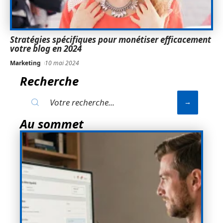
Stratégies spécifiques pour monétiser efficacement
votre blog en 2024
Marketing
10 mai 2024
Recherche
Au sommet