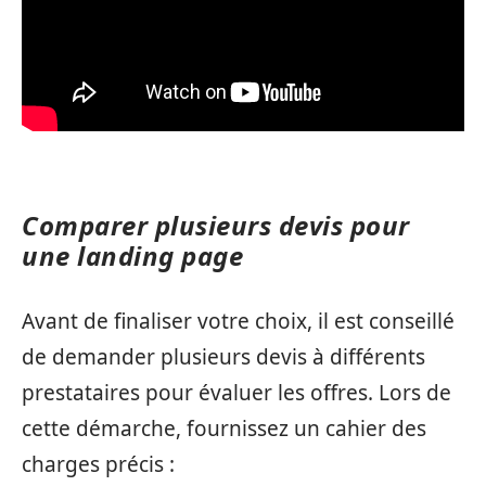
Comparer plusieurs devis pour
une landing page
Avant de finaliser votre choix, il est conseillé
de demander plusieurs devis à différents
prestataires pour évaluer les offres. Lors de
cette démarche, fournissez un cahier des
charges précis :