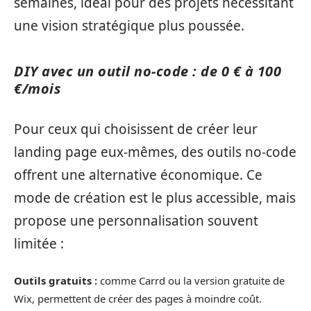
semaines, idéal pour des projets nécessitant
une vision stratégique plus poussée.
DIY avec un outil no-code : de 0 € à 100
€/mois
Pour ceux qui choisissent de créer leur
landing page eux-mêmes, des outils no-code
offrent une alternative économique. Ce
mode de création est le plus accessible, mais
propose une personnalisation souvent
limitée :
Outils gratuits :
comme Carrd ou la version gratuite de
Wix, permettent de créer des pages à moindre coût.