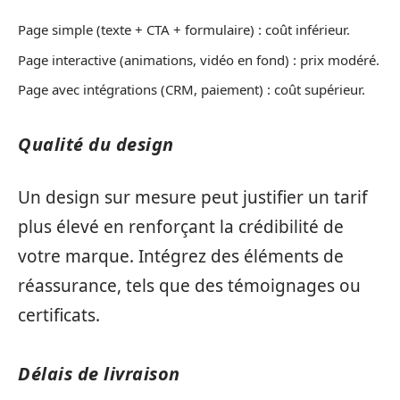
Page simple (texte + CTA + formulaire) : coût inférieur.
Page interactive (animations, vidéo en fond) : prix modéré.
Page avec intégrations (CRM, paiement) : coût supérieur.
Qualité du design
Un design sur mesure peut justifier un tarif
plus élevé en renforçant la crédibilité de
votre marque. Intégrez des éléments de
réassurance, tels que des témoignages ou
certificats.
Délais de livraison