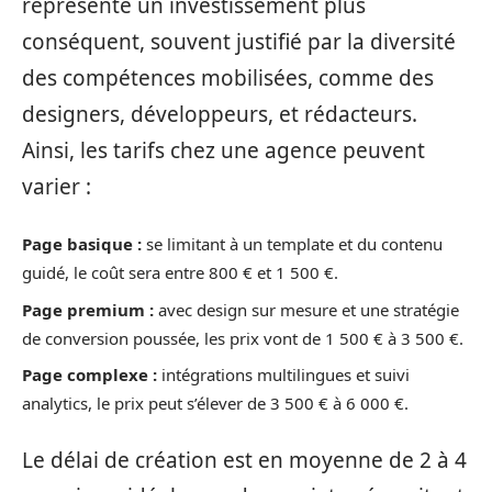
représente un investissement plus
conséquent, souvent justifié par la diversité
des compétences mobilisées, comme des
designers, développeurs, et rédacteurs.
Ainsi, les tarifs chez une agence peuvent
varier :
Page basique :
se limitant à un template et du contenu
guidé, le coût sera entre 800 € et 1 500 €.
Page premium :
avec design sur mesure et une stratégie
de conversion poussée, les prix vont de 1 500 € à 3 500 €.
Page complexe :
intégrations multilingues et suivi
analytics, le prix peut s’élever de 3 500 € à 6 000 €.
Le délai de création est en moyenne de 2 à 4