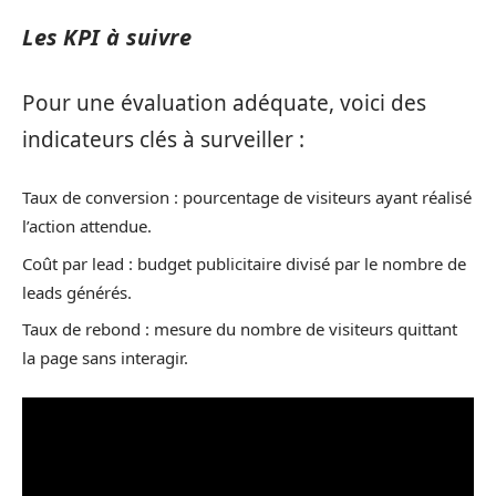
Les KPI à suivre
Pour une évaluation adéquate, voici des
indicateurs clés à surveiller :
Taux de conversion : pourcentage de visiteurs ayant réalisé
l’action attendue.
Coût par lead : budget publicitaire divisé par le nombre de
leads générés.
Taux de rebond : mesure du nombre de visiteurs quittant
la page sans interagir.