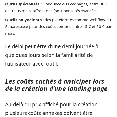
Outils spécialisés :
Unbounce ou Leadpages, entre 30 €
et 100 €/mois, offrent des fonctionnalités avancées.
Outils polyvalents :
des plateformes comme Webflow ou
Squarespace pour des coûts compris entre 15 € et 50 € par
mois.
Le délai peut être d’une demi-journée à
quelques jours selon la familiarité de
l’utilisateur avec l’outil.
Les coûts cachés à anticiper lors
de la création d’une landing page
Au-delà du prix affiché pour la création,
plusieurs coûts annexes doivent être