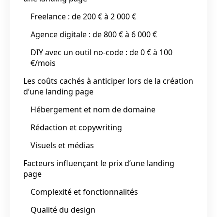
Freelance : de 200 € à 2 000 €
Agence digitale : de 800 € à 6 000 €
DIY avec un outil no-code : de 0 € à 100
€/mois
Les coûts cachés à anticiper lors de la création
d’une landing page
Hébergement et nom de domaine
Rédaction et copywriting
Visuels et médias
Facteurs influençant le prix d’une landing
page
Complexité et fonctionnalités
Qualité du design