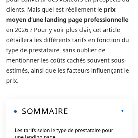
clients. Mais quel est réellement le
prix
moyen d’une landing page professionnelle
en 2026 ? Pour y voir plus clair, cet article
détaillera les différents tarifs en fonction du
type de prestataire, sans oublier de
mentionner les coûts cachés souvent sous-
estimés, ainsi que les facteurs influençant le
prix.
SOMMAIRE
Les tarifs selon le type de prestataire pour
une landing page