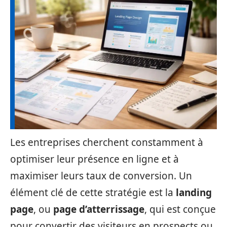
Les entreprises cherchent constamment à
optimiser leur présence en ligne et à
maximiser leurs taux de conversion. Un
élément clé de cette stratégie est la
landing
page
, ou
page d’atterrissage
, qui est conçue
pour convertir des visiteurs en prospects ou