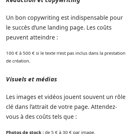
Un bon copywriting est indispensable pour
le succès d’une landing page. Les coûts
peuvent atteindre :
100 € à 500 € si le texte n’est pas inclus dans la prestation
de création.
Visuels et médias
Les images et vidéos jouent souvent un rôle
clé dans l’attrait de votre page. Attendez-
vous à des coûts tels que :
Photos de stock :
de 5 € à 30 € par image.