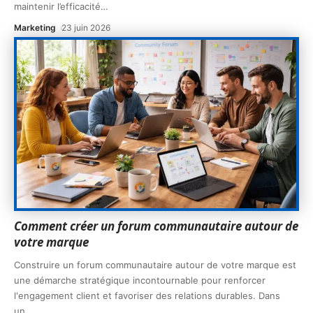
maintenir l’efficacité
…
Marketing
23 juin 2026
Comment créer un forum communautaire autour de
votre marque
Construire un forum communautaire autour de votre marque est
une démarche stratégique incontournable pour renforcer
l'engagement client et favoriser des relations durables. Dans
un
…