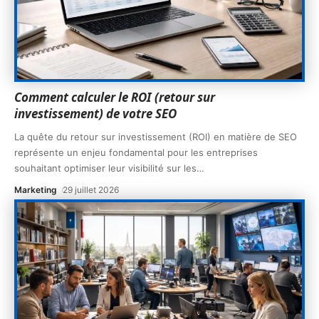
Comment calculer le ROI (retour sur
investissement) de votre SEO
La quête du retour sur investissement (ROI) en matière de SEO
représente un enjeu fondamental pour les entreprises
souhaitant optimiser leur visibilité sur les
…
Marketing
29 juillet 2026