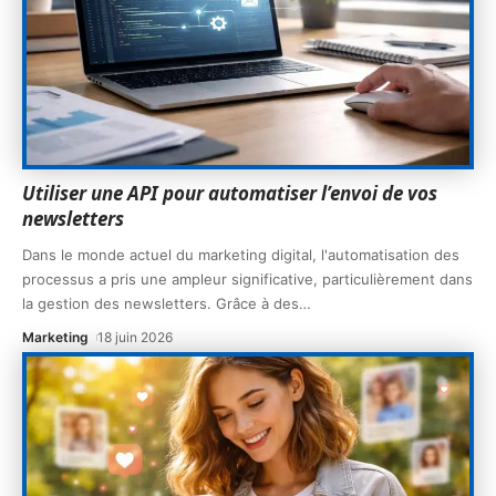
Utiliser une API pour automatiser l’envoi de vos
newsletters
Dans le monde actuel du marketing digital, l'automatisation des
processus a pris une ampleur significative, particulièrement dans
la gestion des newsletters. Grâce à des
…
Marketing
18 juin 2026