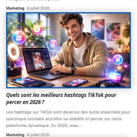
Marketing
4 juillet 2026
Quels sont les meilleurs hashtags TikTok pour
percer en 2026 ?
Les hashtags sur TikTok sont devenus des outils essentiels pour
quiconque souhaite accroître sa visibilité et percer sur cette
plateforme dynamique. En 2026, avec
…
Marketing
4 juillet 2026