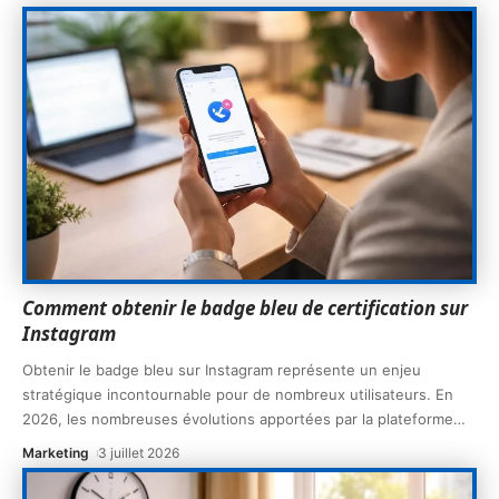
Comment obtenir le badge bleu de certification sur
Instagram
Obtenir le badge bleu sur Instagram représente un enjeu
stratégique incontournable pour de nombreux utilisateurs. En
2026, les nombreuses évolutions apportées par la plateforme
…
Marketing
3 juillet 2026