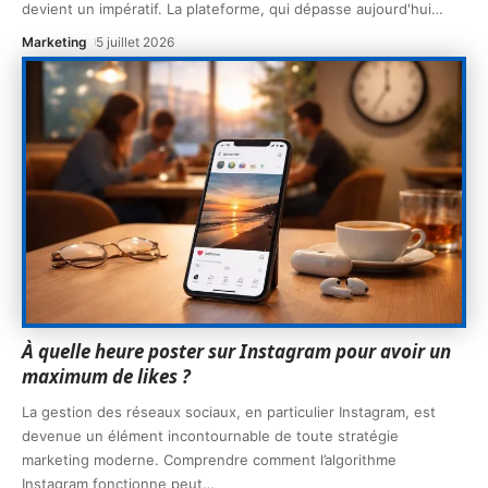
devient un impératif. La plateforme, qui dépasse aujourd'hui
…
Marketing
5 juillet 2026
À quelle heure poster sur Instagram pour avoir un
maximum de likes ?
La gestion des réseaux sociaux, en particulier Instagram, est
devenue un élément incontournable de toute stratégie
marketing moderne. Comprendre comment l’algorithme
Instagram fonctionne peut
…