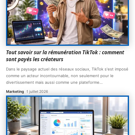
Tout savoir sur la rémunération TikTok : comment
sont payés les créateurs
Dans le paysage actuel des réseaux sociaux, TikTok s'est imposé
comme un acteur incontournable, non seulement pour le
divertissement mais aussi comme une plateforme
…
Marketing
1 juillet 2026