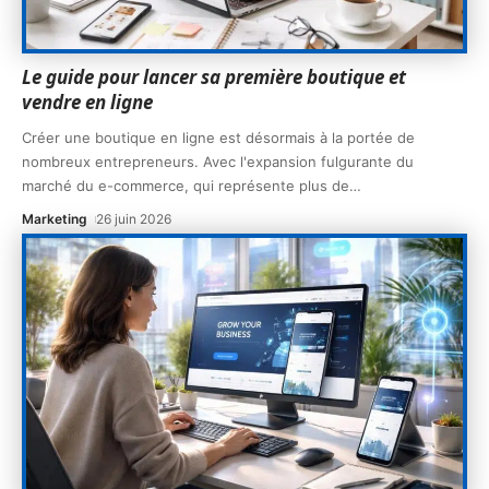
Le guide pour lancer sa première boutique et
vendre en ligne
Créer une boutique en ligne est désormais à la portée de
nombreux entrepreneurs. Avec l'expansion fulgurante du
marché du e-commerce, qui représente plus de
…
Marketing
26 juin 2026