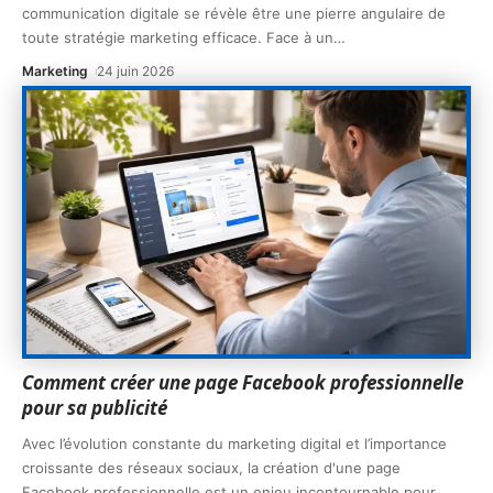
communication digitale se révèle être une pierre angulaire de
toute stratégie marketing efficace. Face à un
…
Marketing
24 juin 2026
Comment créer une page Facebook professionnelle
pour sa publicité
Avec l’évolution constante du marketing digital et l’importance
croissante des réseaux sociaux, la création d'une page
Facebook professionnelle est un enjeu incontournable pour