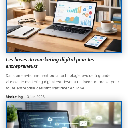
Les bases du marketing digital pour les
entrepreneurs
Dans un environnement où la technologie évolue à grande
vitesse, le marketing digital est devenu un incontournable pour
toute entreprise désirant s'affirmer en ligne.
…
Marketing
19 juin 2026