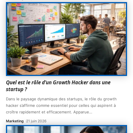
Quel est le rôle d’un Growth Hacker dans une
startup ?
Dans le paysage dynamique des startups, le rôle du growth
hacker s’affirme comme essentiel pour celles qui aspirent à
croître rapidement et efficacement. Apparue
…
Marketing
21 juin 2026