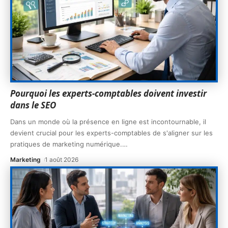
Pourquoi les experts-comptables doivent investir
dans le SEO
Dans un monde où la présence en ligne est incontournable, il
devient crucial pour les experts-comptables de s'aligner sur les
pratiques de marketing numérique.
…
Marketing
1 août 2026