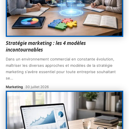
Stratégie marketing : les 4 modèles
incontournables
Dans un environnement commercial en constante évolution,
maîtriser les diverses approches et modèles de la stratégie
marketing s'avère essentiel pour toute entreprise souhaitant
se
…
Marketing
30 juillet 2026