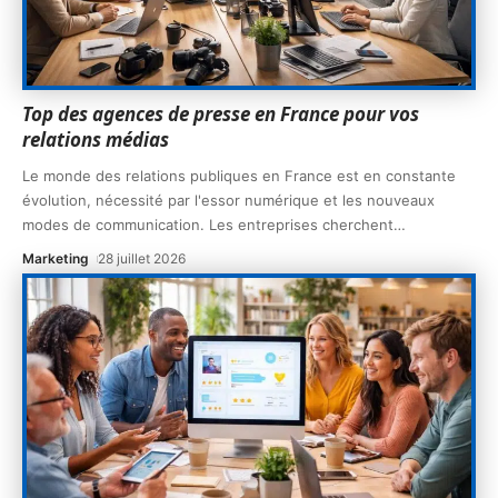
Top des agences de presse en France pour vos
relations médias
Le monde des relations publiques en France est en constante
évolution, nécessité par l'essor numérique et les nouveaux
modes de communication. Les entreprises cherchent
…
Marketing
28 juillet 2026