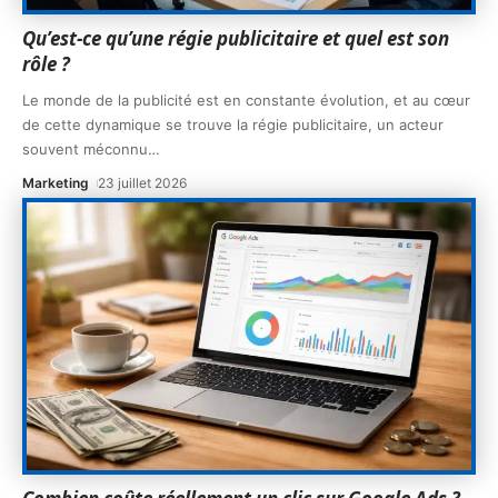
Qu’est-ce qu’une régie publicitaire et quel est son
rôle ?
Le monde de la publicité est en constante évolution, et au cœur
de cette dynamique se trouve la régie publicitaire, un acteur
souvent méconnu
…
Marketing
23 juillet 2026