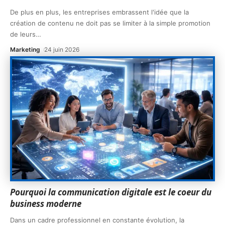
De plus en plus, les entreprises embrassent l'idée que la
création de contenu ne doit pas se limiter à la simple promotion
de leurs
…
Marketing
24 juin 2026
Pourquoi la communication digitale est le coeur du
business moderne
Dans un cadre professionnel en constante évolution, la