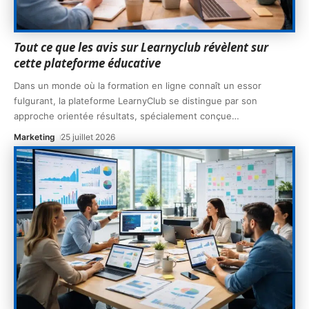
Tout ce que les avis sur Learnyclub révèlent sur
cette plateforme éducative
Dans un monde où la formation en ligne connaît un essor
fulgurant, la plateforme LearnyClub se distingue par son
approche orientée résultats, spécialement conçue
…
Marketing
25 juillet 2026