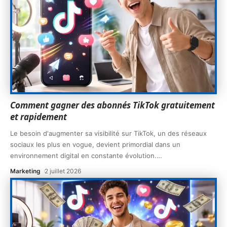
Comment gagner des abonnés TikTok gratuitement
et rapidement
Le besoin d'augmenter sa visibilité sur TikTok, un des réseaux
sociaux les plus en vogue, devient primordial dans un
environnement digital en constante évolution.
…
Marketing
2 juillet 2026