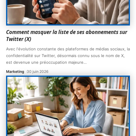
Comment masquer la liste de ses abonnements sur
Twitter (X)
Avec l'évolution constante des plateformes de médias sociaux, la
confidentialité sur Twitter, désormais connu sous le nom de X,
est devenue une préoccupation majeure
…
Marketing
30 juin 2026