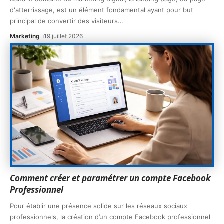
d'atterrissage, est un élément fondamental ayant pour but
principal de convertir des visiteurs
…
Marketing
19 juillet 2026
Comment créer et paramétrer un compte Facebook
Professionnel
Pour établir une présence solide sur les réseaux sociaux
professionnels, la création d’un compte Facebook professionnel