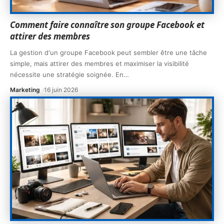
Comment faire connaître son groupe Facebook et
attirer des membres
La gestion d'un groupe Facebook peut sembler être une tâche
simple, mais attirer des membres et maximiser la visibilité
nécessite une stratégie soignée. En
…
Marketing
16 juin 2026