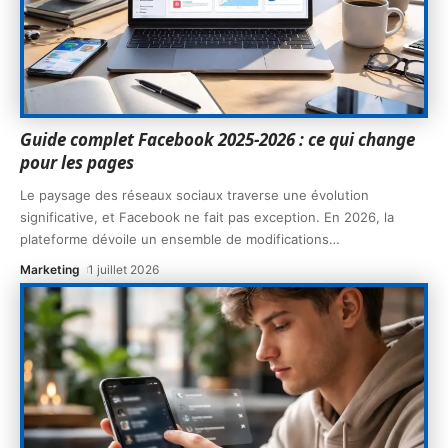
Guide complet Facebook 2025-2026 : ce qui change
pour les pages
Le paysage des réseaux sociaux traverse une évolution
significative, et Facebook ne fait pas exception. En 2026, la
plateforme dévoile un ensemble de modifications
…
Marketing
1 juillet 2026