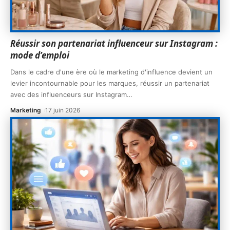
Réussir son partenariat influenceur sur Instagram :
mode d’emploi
Dans le cadre d'une ère où le marketing d'influence devient un
levier incontournable pour les marques, réussir un partenariat
avec des influenceurs sur Instagram
…
Marketing
17 juin 2026