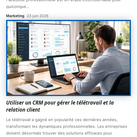
quiconque
…
Marketing
23 juin 2026
Utiliser un CRM pour gérer le télétravail et la
relation client
Le télétravail a gagné en popularité ces dernières années,
transformant les dynamiques professionnelles. Les entreprises
doivent désormais trouver des solutions efficaces pour