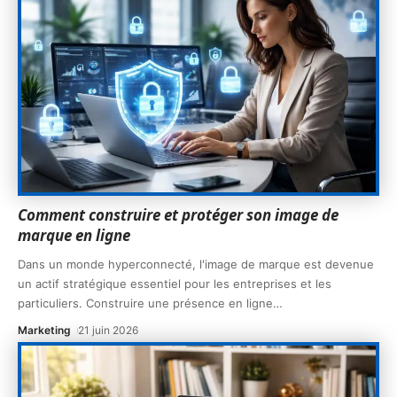
Comment construire et protéger son image de
marque en ligne
Dans un monde hyperconnecté, l'image de marque est devenue
un actif stratégique essentiel pour les entreprises et les
particuliers. Construire une présence en ligne
…
Marketing
21 juin 2026