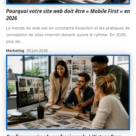
Pourquoi votre site web doit être « Mobile First » en
2026
Le monde du web est en constante évolution et les pratiques de
conception de sites internet doivent suivre le rythme. En 2026,
plus de
…
Marketing
25 juin 2026