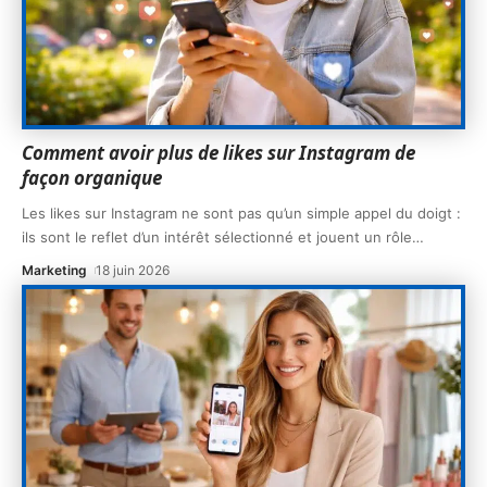
Comment avoir plus de likes sur Instagram de
façon organique
Les likes sur Instagram ne sont pas qu’un simple appel du doigt :
ils sont le reflet d’un intérêt sélectionné et jouent un rôle
…
Marketing
18 juin 2026