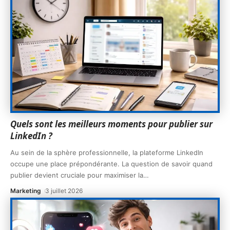
Quels sont les meilleurs moments pour publier sur
LinkedIn ?
Au sein de la sphère professionnelle, la plateforme LinkedIn
occupe une place prépondérante. La question de savoir quand
publier devient cruciale pour maximiser la
…
Marketing
3 juillet 2026