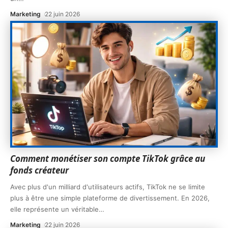
Marketing
22 juin 2026
Comment monétiser son compte TikTok grâce au
fonds créateur
Avec plus d'un milliard d'utilisateurs actifs, TikTok ne se limite
plus à être une simple plateforme de divertissement. En 2026,
elle représente un véritable
…
Marketing
22 juin 2026