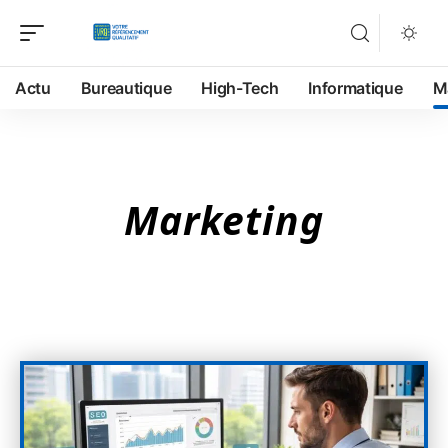
Actu
Bureautique
High-Tech
Informatique
M
Marketing