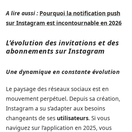
A lire aussi :
Pourquoi la notification push
sur Instagram est incontournable en 2026
L’évolution des invitations et des
abonnements sur Instagram
Une dynamique en constante évolution
Le paysage des réseaux sociaux est en
mouvement perpétuel. Depuis sa création,
Instagram a su s’adapter aux besoins
changeants de ses
utilisateurs
. Si vous
naviguez sur l’application en 2025, vous