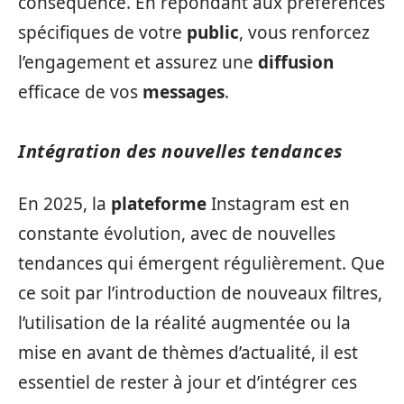
conséquence. En répondant aux préférences
spécifiques de votre
public
, vous renforcez
l’engagement et assurez une
diffusion
efficace de vos
messages
.
Intégration des nouvelles tendances
En 2025, la
plateforme
Instagram est en
constante évolution, avec de nouvelles
tendances qui émergent régulièrement. Que
ce soit par l’introduction de nouveaux filtres,
l’utilisation de la réalité augmentée ou la
mise en avant de thèmes d’actualité, il est
essentiel de rester à jour et d’intégrer ces