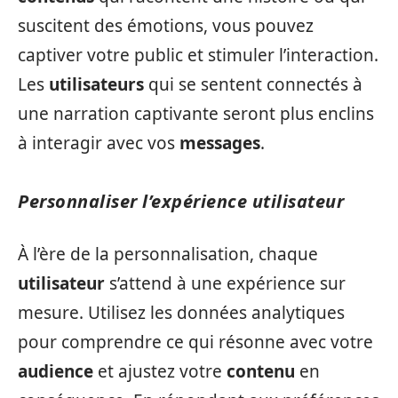
suscitent des émotions, vous pouvez
captiver votre public et stimuler l’interaction.
Les
utilisateurs
qui se sentent connectés à
une narration captivante seront plus enclins
à interagir avec vos
messages
.
Personnaliser l’expérience utilisateur
À l’ère de la personnalisation, chaque
utilisateur
s’attend à une expérience sur
mesure. Utilisez les données analytiques
pour comprendre ce qui résonne avec votre
audience
et ajustez votre
contenu
en