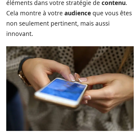
éléments dans votre stratégie de
contenu
.
Cela montre à votre
audience
que vous êtes
non seulement pertinent, mais aussi
innovant.