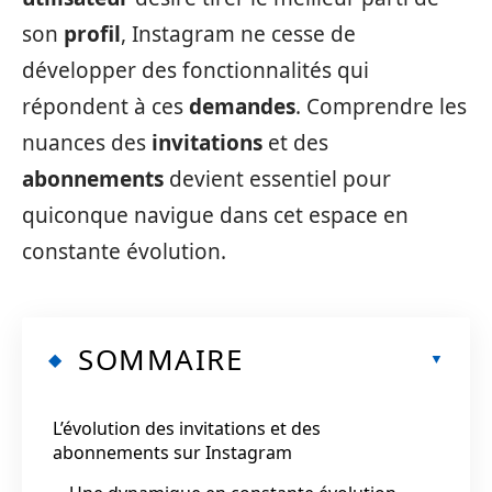
son
profil
, Instagram ne cesse de
développer des fonctionnalités qui
répondent à ces
demandes
. Comprendre les
nuances des
invitations
et des
abonnements
devient essentiel pour
quiconque navigue dans cet espace en
constante évolution.
SOMMAIRE
L’évolution des invitations et des
abonnements sur Instagram