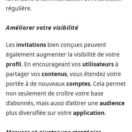
régulière.
Améliorer votre visibilité
Les
invitations
bien conçues peuvent
également augmenter la visibilité de votre
profil
. En encourageant vos
utilisateurs
à
partager vos
contenus
, vous étendez votre
portée à de nouveaux
comptes
. Cela permet
non seulement de croître votre base
d’abonnés, mais aussi d’attirer une
audience
plus diversifiée sur votre
application
.