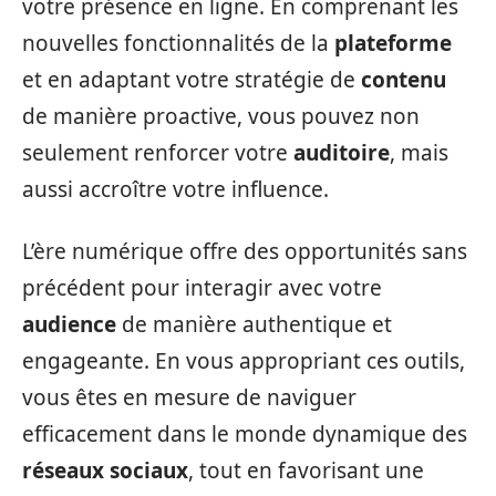
votre présence en ligne. En comprenant les
nouvelles fonctionnalités de la
plateforme
et en adaptant votre stratégie de
contenu
de manière proactive, vous pouvez non
seulement renforcer votre
auditoire
, mais
aussi accroître votre influence.
L’ère numérique offre des opportunités sans
précédent pour interagir avec votre
audience
de manière authentique et
engageante. En vous appropriant ces outils,
vous êtes en mesure de naviguer
efficacement dans le monde dynamique des
réseaux sociaux
, tout en favorisant une