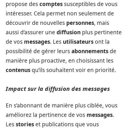
propose des
comptes
susceptibles de vous
intéresser. Cela permet non seulement de
découvrir de nouvelles
personnes
, mais
aussi d’assurer une
diffusion
plus pertinente
de vos
messages
. Les
utilisateurs
ont la
possibilité de gérer leurs
abonnements
de
manière plus proactive, en choisissant les
contenus
qu’ils souhaitent voir en priorité.
Impact sur la diffusion des messages
En s’abonnant de manière plus ciblée, vous
améliorez la pertinence de vos
messages
.
Les
stories
et publications que vous