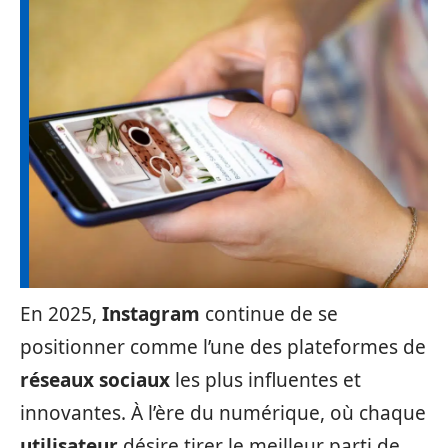
En 2025,
Instagram
continue de se
positionner comme l’une des plateformes de
réseaux sociaux
les plus influentes et
innovantes. À l’ère du numérique, où chaque
utilisateur
désire tirer le meilleur parti de