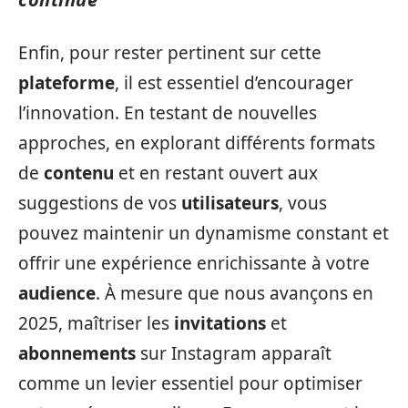
Enfin, pour rester pertinent sur cette
plateforme
, il est essentiel d’encourager
l’innovation. En testant de nouvelles
approches, en explorant différents formats
de
contenu
et en restant ouvert aux
suggestions de vos
utilisateurs
, vous
pouvez maintenir un dynamisme constant et
offrir une expérience enrichissante à votre
audience
. À mesure que nous avançons en
2025, maîtriser les
invitations
et
abonnements
sur Instagram apparaît
comme un levier essentiel pour optimiser