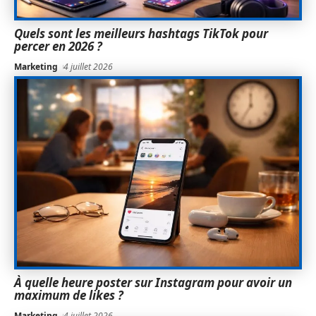
Quels sont les meilleurs hashtags TikTok pour
percer en 2026 ?
Marketing
4 juillet 2026
À quelle heure poster sur Instagram pour avoir un
maximum de likes ?
Marketing
4 juillet 2026