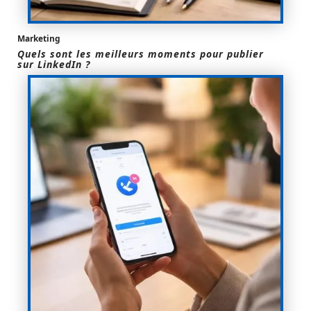
Marketing
Quels sont les meilleurs moments pour publier
sur LinkedIn ?