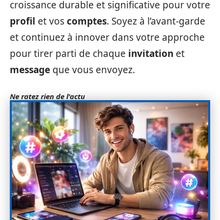
croissance durable et significative pour votre
profil
et vos
comptes
. Soyez à l’avant-garde
et continuez à innover dans votre approche
pour tirer parti de chaque
invitation
et
message
que vous envoyez.
Ne ratez rien de l'actu