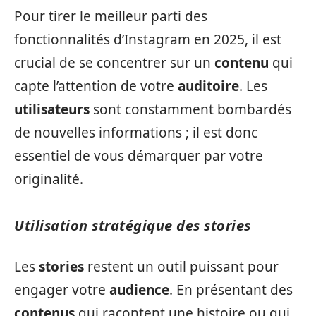
Pour tirer le meilleur parti des
fonctionnalités d’Instagram en 2025, il est
crucial de se concentrer sur un
contenu
qui
capte l’attention de votre
auditoire
. Les
utilisateurs
sont constamment bombardés
de nouvelles informations ; il est donc
essentiel de vous démarquer par votre
originalité.
Utilisation stratégique des stories
Les
stories
restent un outil puissant pour
engager votre
audience
. En présentant des
contenus
qui racontent une histoire ou qui