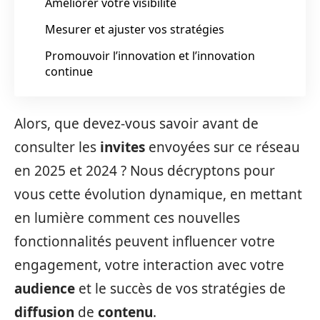
Améliorer votre visibilité
Mesurer et ajuster vos stratégies
Promouvoir l’innovation et l’innovation
continue
Alors, que devez-vous savoir avant de
consulter les
invites
envoyées sur ce réseau
en 2025 et 2024 ? Nous décryptons pour
vous cette évolution dynamique, en mettant
en lumière comment ces nouvelles
fonctionnalités peuvent influencer votre
engagement, votre interaction avec votre
audience
et le succès de vos stratégies de
diffusion
de
contenu
.