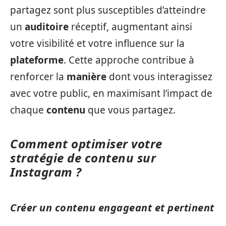
partagez sont plus susceptibles d’atteindre
un
auditoire
réceptif, augmentant ainsi
votre visibilité et votre influence sur la
plateforme
. Cette approche contribue à
renforcer la
manière
dont vous interagissez
avec votre public, en maximisant l’impact de
chaque
contenu
que vous partagez.
Comment optimiser votre
stratégie de contenu sur
Instagram ?
Créer un contenu engageant et pertinent