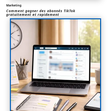
Marketing
Comment gagner des abonnés TikTok
gratuitement et rapidement