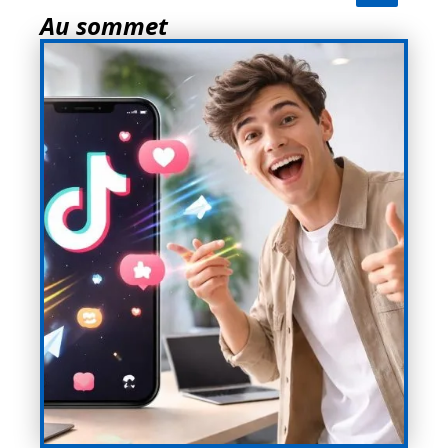
Au sommet