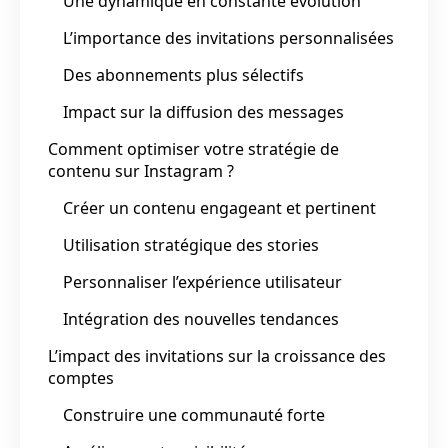
Une dynamique en constante évolution
L’importance des invitations personnalisées
Des abonnements plus sélectifs
Impact sur la diffusion des messages
Comment optimiser votre stratégie de
contenu sur Instagram ?
Créer un contenu engageant et pertinent
Utilisation stratégique des stories
Personnaliser l’expérience utilisateur
Intégration des nouvelles tendances
L’impact des invitations sur la croissance des
comptes
Construire une communauté forte