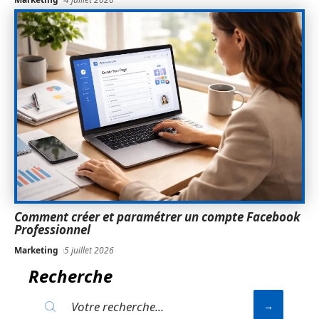
Comment créer et paramétrer un compte Facebook
Professionnel
Marketing
5 juillet 2026
Recherche