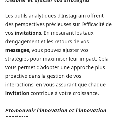
Mesurer et ajuster vos stratégies
Les outils analytiques d’Instagram offrent
des perspectives précieuses sur l’efficacité de
vos
invitations
. En mesurant les taux
d’engagement et les retours de vos
messages
, vous pouvez ajuster vos
stratégies pour maximiser leur impact. Cela
vous permet d’adopter une approche plus
proactive dans la gestion de vos
interactions, en vous assurant que chaque
invitation
contribue à votre croissance.
Promouvoir l’innovation et l’innovation
continue