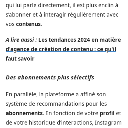
qui lui parle directement, il est plus enclin à
s’abonner et à interagir régulièrement avec
vos
contenus
.
A lire aussi :
Les tendances 2024 en matière
d'agence de création de contenu : ce qu'il
faut savoir
Des abonnements plus sélectifs
En parallèle, la plateforme a affiné son
système de recommandations pour les
abonnements
. En fonction de votre
profil
et
de votre historique d’interactions, Instagram