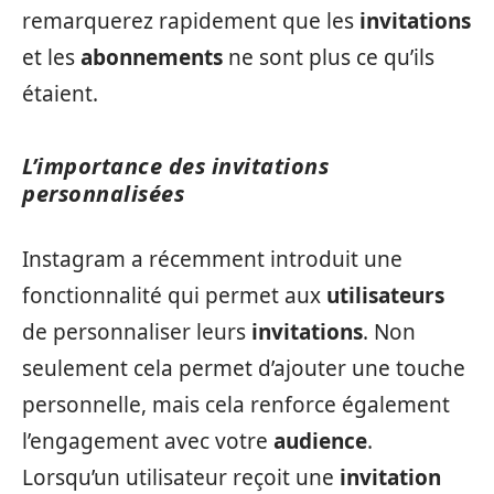
remarquerez rapidement que les
invitations
et les
abonnements
ne sont plus ce qu’ils
étaient.
L’importance des invitations
personnalisées
Instagram a récemment introduit une
fonctionnalité qui permet aux
utilisateurs
de personnaliser leurs
invitations
. Non
seulement cela permet d’ajouter une touche
personnelle, mais cela renforce également
l’engagement avec votre
audience
.
Lorsqu’un utilisateur reçoit une
invitation