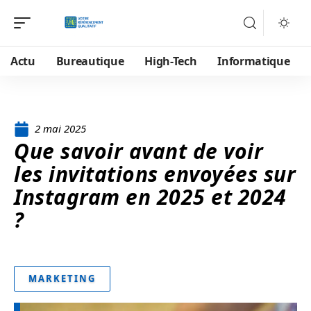
Actu
Bureautique
High-Tech
Informatique
2 mai 2025
Que savoir avant de voir
les invitations envoyées sur
Instagram en 2025 et 2024
?
MARKETING