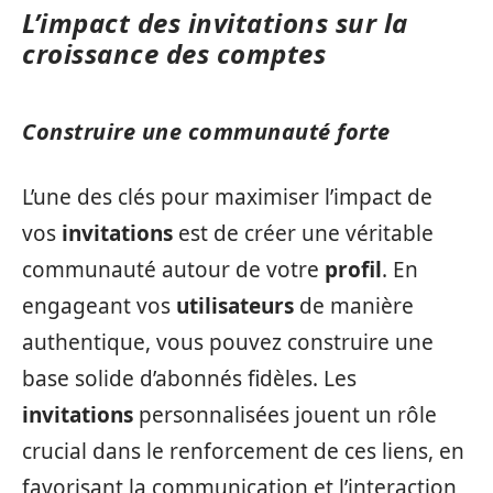
L’impact des invitations sur la
croissance des comptes
Construire une communauté forte
L’une des clés pour maximiser l’impact de
vos
invitations
est de créer une véritable
communauté autour de votre
profil
. En
engageant vos
utilisateurs
de manière
authentique, vous pouvez construire une
base solide d’abonnés fidèles. Les
invitations
personnalisées jouent un rôle
crucial dans le renforcement de ces liens, en
favorisant la communication et l’interaction